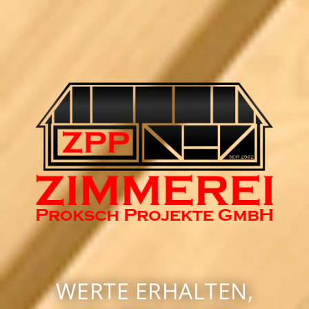
WERTE ERHALTEN,