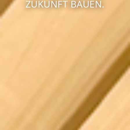
ZUKUNFT BAUEN.